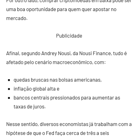
uma boa oportunidade para quem quer apostar no
mercado.
Publicidade
Afinal, segundo Andrey Nousi, da Nousi Finance, tudo é
afetado pelo cenário macroeconômico, com:
quedas bruscas nas bolsas americanas,
inflação global alta e
bancos centrais pressionados para aumentar as
taxas de juros
.
Nesse sentido, diversos economistas já trabalham com a
hipótese de que o Fed faça cerca de três a seis