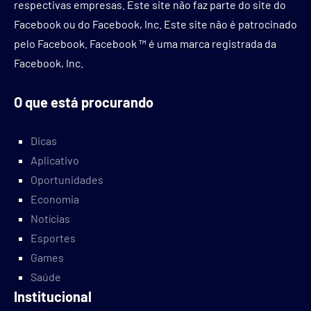
respectivas empresas. Este site não faz parte do site do
Facebook ou do Facebook, Inc. Este site não é patrocinado
pelo Facebook. Facebook ™ é uma marca registrada da
Facebook, Inc.
O que está procurando
Dicas
Aplicativo
Oportunidades
Economia
Notícias
Esportes
Games
Saúde
Institucional