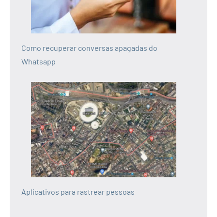
Como recuperar conversas apagadas do
Whatsapp
Aplicativos para rastrear pessoas