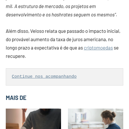
mil. A estrutura de mercado, os projetos em
desenvolvimento e os hashrates seguem os mesmos”
.
Além disso, Veloso relata que passado o impacto inicial,
do provável aumento da taxa de juros americana, no
longo prazo a expectativa é de que as
criptomoedas
se
recupere.
Continue nos acompanhando
MAIS DE