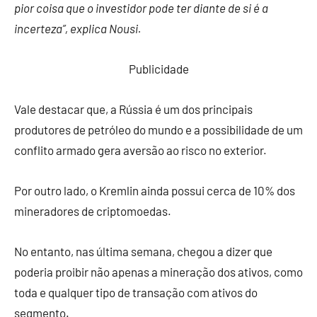
pior coisa que o investidor pode ter diante de si é a
incerteza”, explica Nousi.
Publicidade
Vale destacar que, a Rússia é um dos principais
produtores de petróleo do mundo e a possibilidade de um
conflito armado gera aversão ao risco no exterior.
Por outro lado, o Kremlin ainda possui cerca de 10% dos
mineradores de criptomoedas.
No entanto, nas última semana, chegou a dizer que
poderia proibir não apenas a mineração dos ativos, como
toda e qualquer tipo de transação com ativos do
segmento.