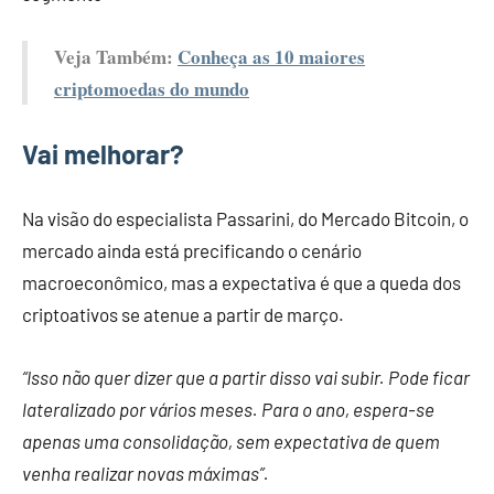
Veja Também:
Conheça as 10 maiores
criptomoedas do mundo
Vai melhorar?
Na visão do especialista Passarini, do Mercado Bitcoin, o
mercado ainda está precificando o cenário
macroeconômico, mas a expectativa é que a queda dos
criptoativos se atenue a partir de março.
“Isso não quer dizer que a partir disso vai subir. Pode ficar
lateralizado por vários meses. Para o ano, espera-se
apenas uma consolidação, sem expectativa de quem
venha realizar novas máximas”.