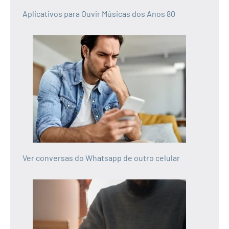
Aplicativos para Ouvir Músicas dos Anos 80
Ver conversas do Whatsapp de outro celular