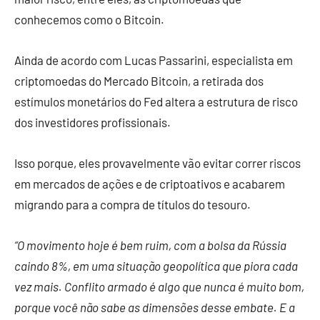
conhecemos como o Bitcoin.
Ainda de acordo com Lucas Passarini, especialista em
criptomoedas do Mercado Bitcoin, a retirada dos
estímulos monetários do Fed altera a estrutura de risco
dos investidores profissionais.
Isso porque, eles provavelmente vão evitar correr riscos
em mercados de ações e de criptoativos e acabarem
migrando para a compra de títulos do tesouro.
“O movimento hoje é bem ruim, com a bolsa da Rússia
caindo 8%, em uma situação geopolítica que piora cada
vez mais. Conflito armado é algo que nunca é muito bom,
porque você não sabe as dimensões desse embate. E a