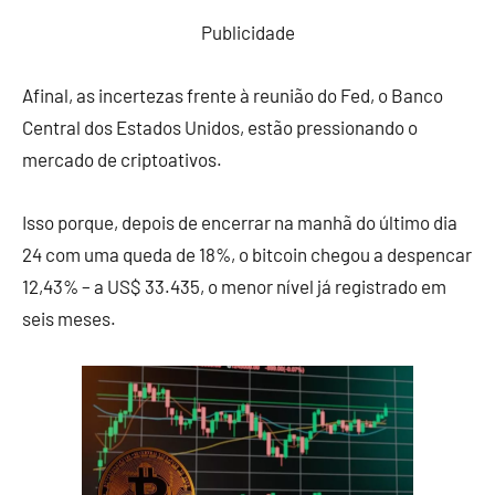
Publicidade
Afinal, as incertezas frente à reunião do
Fed
, o Banco
Central dos Estados Unidos, estão pressionando o
mercado de criptoativos.
Isso porque, depois de encerrar na manhã do último dia
24 com uma queda de 18%, o bitcoin chegou a despencar
12,43% – a US$ 33.435, o menor nível já registrado em
seis meses.