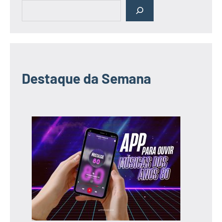
Destaque da Semana