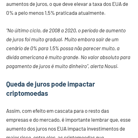
aumentos de juros, o que deve elevar a taxa dos EUA de
0% a pelo menos 1,5% praticada atualmente.
“No último ciclo, de 2008 a 2020, o período de aumento
de juros foi muito gradual. Muito embora sair de um
cenário de 0% para 1,5% possa não parecer muito, a
dívida americana é muito grande. No valor absoluto para
pagamento de juros é muito dinheiro”, alerta Nousi.
Queda de juros pode impactar
criptomoedas
Assim, com efeito em cascata para o resto das
empresas e do mercado, é importante lembrar que, esse
aumento dos juros nos EUA impacta investimentos de
maior risco, entre eles, as criptomoedas que