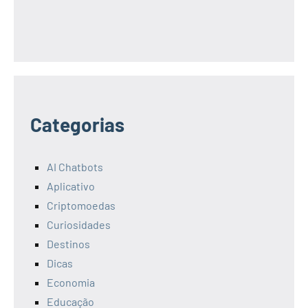
Categorias
AI Chatbots
Aplicativo
Criptomoedas
Curiosidades
Destinos
Dicas
Economia
Educação