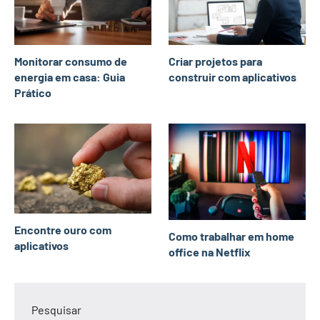
Monitorar consumo de
Criar projetos para
energia em casa: Guia
construir com aplicativos
Prático
Encontre ouro com
Como trabalhar em home
aplicativos
office na Netflix
Pesquisar