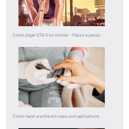
Como jogar GTA 5 no celular – Passo a passo
Como fazer a unha em casa com aplicativos