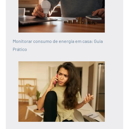
Monitorar consumo de energia em casa: Guia
Prático