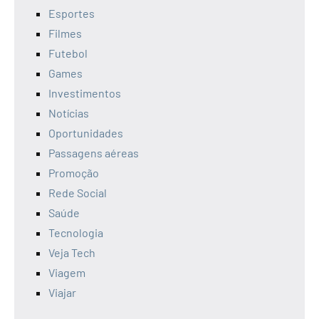
Esportes
Filmes
Futebol
Games
Investimentos
Notícias
Oportunidades
Passagens aéreas
Promoção
Rede Social
Saúde
Tecnologia
Veja Tech
Viagem
Viajar