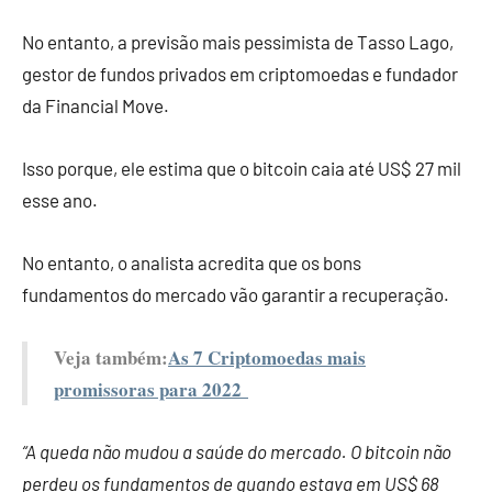
No entanto, a previsão mais pessimista de Tasso Lago,
gestor de fundos privados em criptomoedas e fundador
da Financial Move.
Isso porque, ele estima que o bitcoin caia até US$ 27 mil
esse ano.
No entanto, o analista acredita que os bons
fundamentos do mercado vão garantir a recuperação.
Veja também:
As 7 Criptomoedas mais
promissoras para 2022
“A queda não mudou a saúde do mercado. O bitcoin não
perdeu os fundamentos de quando estava em US$ 68