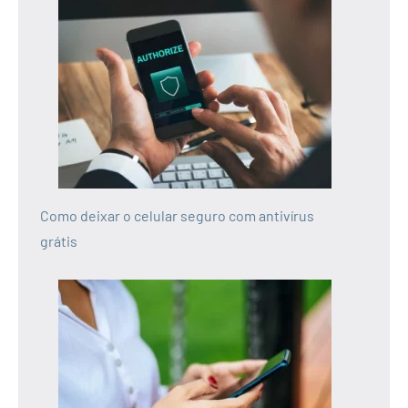
Como deixar o celular seguro com antivírus
grátis