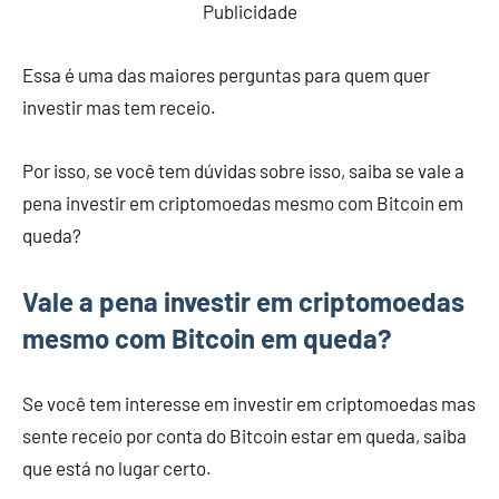
Publicidade
Essa é uma das maiores perguntas para quem quer
investir mas tem receio.
Por isso, se você tem dúvidas sobre isso, saiba se vale a
pena investir em criptomoedas mesmo com Bitcoin em
queda?
Vale a pena investir em criptomoedas
mesmo com Bitcoin em queda?
Se você tem interesse em investir em criptomoedas mas
sente receio por conta do Bitcoin estar em queda, saiba
que está no lugar certo.