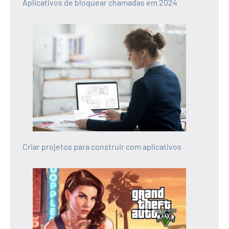
Aplicativos de bloquear chamadas em 2024
Criar projetos para construir com aplicativos