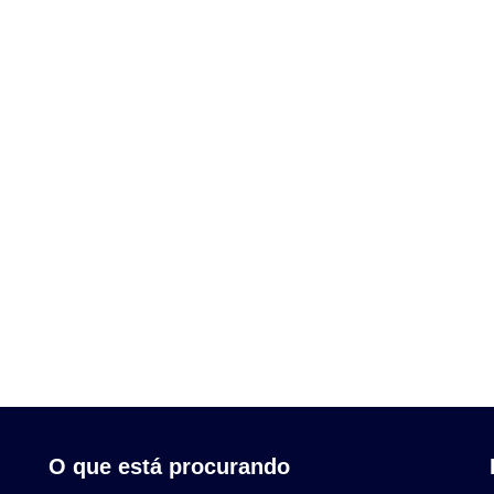
O que está procurando