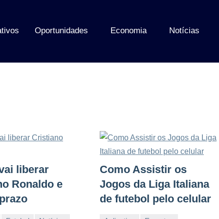
ativos
Oportunidades
Economia
Notícias
vai liberar
Como Assistir os
no Ronaldo e
Jogos da Liga Italiana
 prazo
de futebol pelo celular