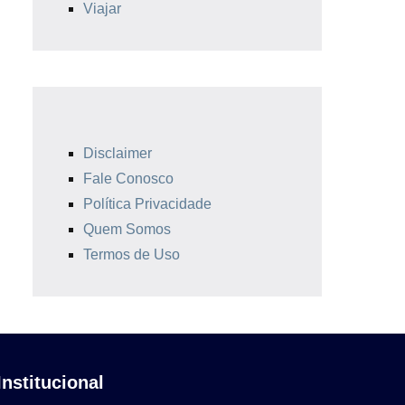
Viajar
Disclaimer
Fale Conosco
Política Privacidade
Quem Somos
Termos de Uso
Institucional