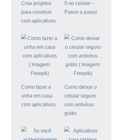
Criar projetos
5 no celular –
para construir
Passo a passo
com aplicativos
Como fazer a
Como deixar o
unha em casa
celular seguro
com aplicativos
com antivírus
grátis