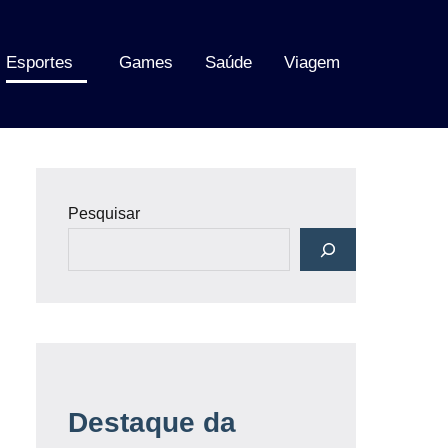
Esportes
Games
Saúde
Viagem
Pesquisar
Destaque da