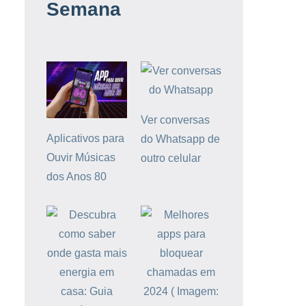
Semana
Ver conversas
Aplicativos para
do Whatsapp de
Ouvir Músicas
outro celular
dos Anos 80