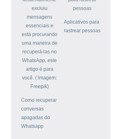
Aplicativos para
rastrear pessoas
Como recuperar
conversas
apagadas do
Whatsapp