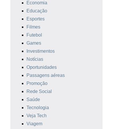
Economia
Educação
Esportes
Filmes
Futebol
Games
Investimentos
Notícias
Oportunidades
Passagens aéreas
Promoção
Rede Social
Saúde
Tecnologia
Veja Tech
Viagem