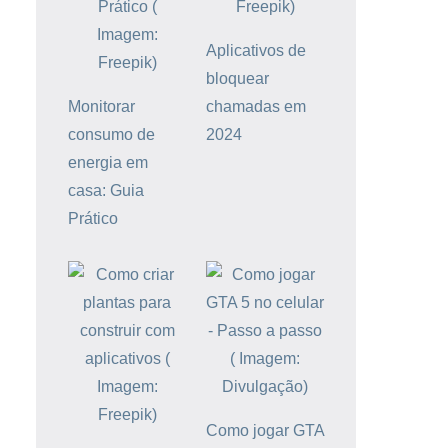
Aplicativos de
bloquear
Monitorar
chamadas em
consumo de
2024
energia em
casa: Guia
Prático
Como jogar GTA