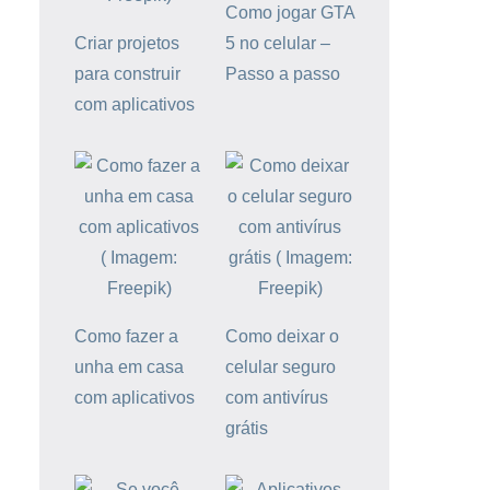
Como jogar GTA
Criar projetos
5 no celular –
para construir
Passo a passo
com aplicativos
Como fazer a
Como deixar o
unha em casa
celular seguro
com aplicativos
com antivírus
grátis