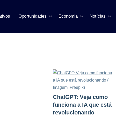
ativos
Oportunidades
Economia
Notícias
ChatGPT: Veja como
funciona a IA que está
revolucionando