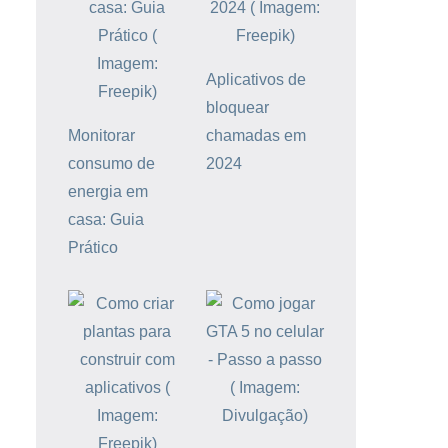
Aplicativos de
bloquear
Monitorar
chamadas em
consumo de
2024
energia em
casa: Guia
Prático