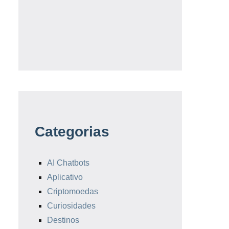
Categorias
AI Chatbots
Aplicativo
Criptomoedas
Curiosidades
Destinos