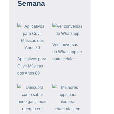
Semana
Ver conversas
do Whatsapp de
Aplicativos para
outro celular
Ouvir Músicas
dos Anos 80