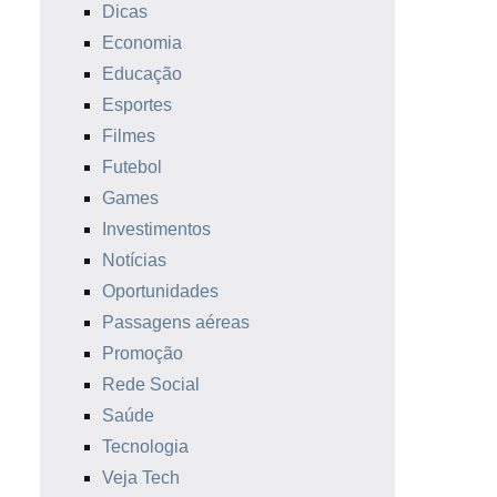
Dicas
Economia
Educação
Esportes
Filmes
Futebol
Games
Investimentos
Notícias
Oportunidades
Passagens aéreas
Promoção
Rede Social
Saúde
Tecnologia
Veja Tech