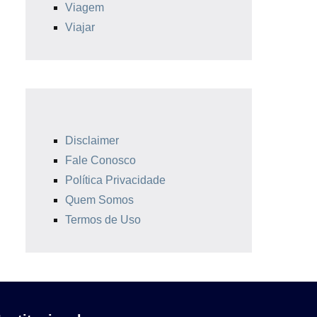
Viagem
Viajar
Disclaimer
Fale Conosco
Política Privacidade
Quem Somos
Termos de Uso