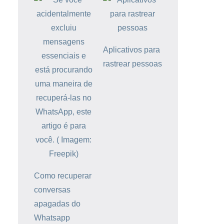
Aplicativos para
rastrear pessoas
Como recuperar
conversas
apagadas do
Whatsapp