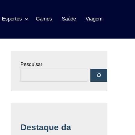
Esportes
Games
Saúde
Viagem
Pesquisar
Destaque da