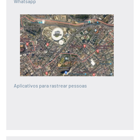
Whatsapp
Aplicativos para rastrear pessoas