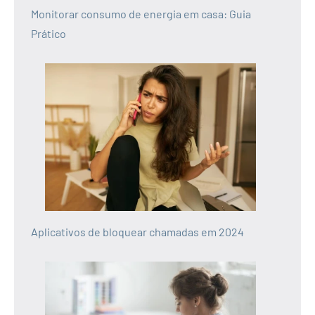
Monitorar consumo de energia em casa: Guia
Prático
Aplicativos de bloquear chamadas em 2024