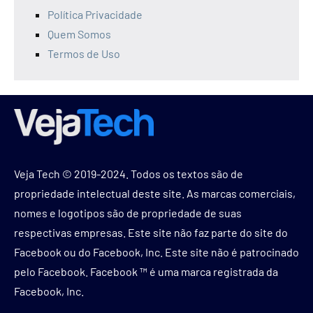
Política Privacidade
Quem Somos
Termos de Uso
Veja Tech © 2019-2024. Todos os textos são de
propriedade intelectual deste site. As marcas comerciais,
nomes e logotipos são de propriedade de suas
respectivas empresas. Este site não faz parte do site do
Facebook ou do Facebook, Inc. Este site não é patrocinado
pelo Facebook. Facebook ™ é uma marca registrada da
Facebook, Inc.