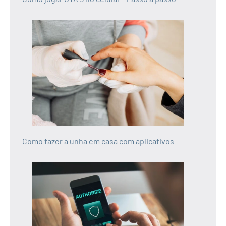
Como fazer a unha em casa com aplicativos