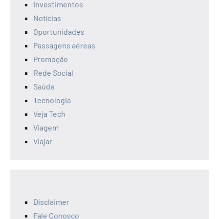
Investimentos
Notícias
Oportunidades
Passagens aéreas
Promoção
Rede Social
Saúde
Tecnologia
Veja Tech
Viagem
Viajar
Disclaimer
Fale Conosco