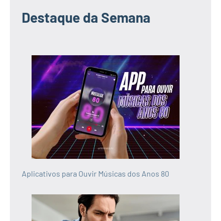
Destaque da Semana
Aplicativos para Ouvir Músicas dos Anos 80