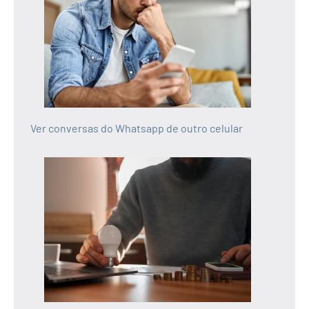
Ver conversas do Whatsapp de outro celular