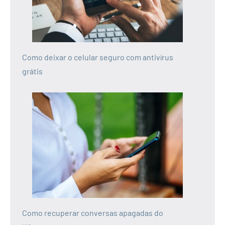
Como deixar o celular seguro com antivírus
grátis
Como recuperar conversas apagadas do