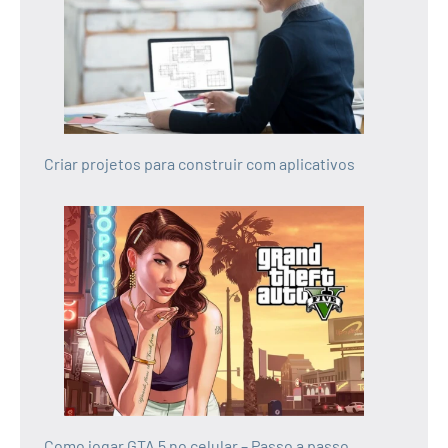
Criar projetos para construir com aplicativos
Como jogar GTA 5 no celular – Passo a passo