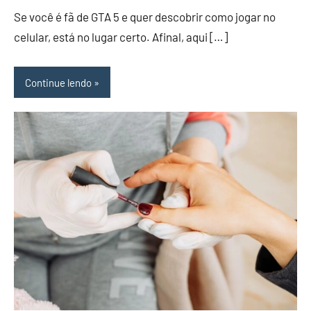
Se você é fã de GTA 5 e quer descobrir como jogar no
celular, está no lugar certo. Afinal, aqui […]
Continue lendo