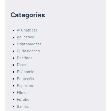
Categorias
AI Chatbots
Aplicativo
Criptomoedas
Curiosidades
Destinos
Dicas
Economia
Educação
Esportes
Filmes
Futebol
Games