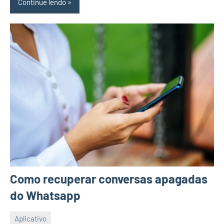
Continue lendo
Como recuperar conversas apagadas
do Whatsapp
Aplicativo