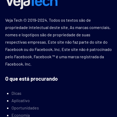
Veja Tech © 2019-2024. Todos os textos são de
propriedade intelectual deste site. As marcas comerciais,
nomes e logotipos são de propriedade de suas
respectivas empresas. Este site não faz parte do site do
Facebook ou do Facebook, Inc. Este site não é patrocinado
pelo Facebook. Facebook ™ é uma marca registrada da
Facebook, Inc.
O que está procurando
Dicas
Aplicativo
Oportunidades
Economia