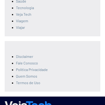
Saúde
Tecnologia
Veja Tech
Viagem
Viajar
Disclaimer
Fale Conosco
Política Privacidade
Quem Somos
Termos de Uso