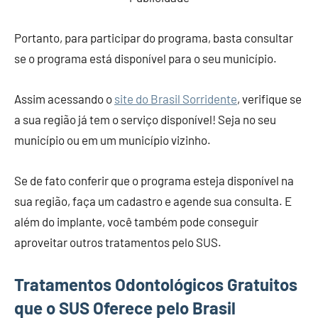
Portanto, para participar do programa, basta consultar
se o programa está disponível para o seu município.
Assim acessando o
site do Brasil Sorridente
, verifique se
a sua região já tem o serviço disponível! Seja no seu
município ou em um município vizinho.
Se de fato conferir que o programa esteja disponível na
sua região, faça um cadastro e agende sua consulta. E
além do implante, você também pode conseguir
aproveitar outros tratamentos pelo SUS.
Tratamentos Odontológicos Gratuitos
que o SUS Oferece pelo Brasil