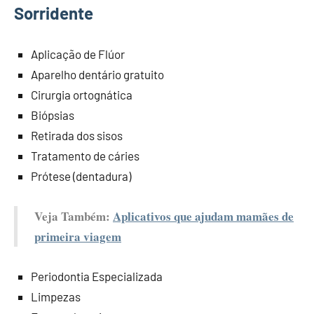
Sorridente
Aplicação de Flúor
Aparelho dentário gratuito
Cirurgia ortognática
Biópsias
Retirada dos sisos
Tratamento de cáries
Prótese (dentadura)
Veja Também:
Aplicativos que ajudam mamães de
primeira viagem
Periodontia Especializada
Limpezas