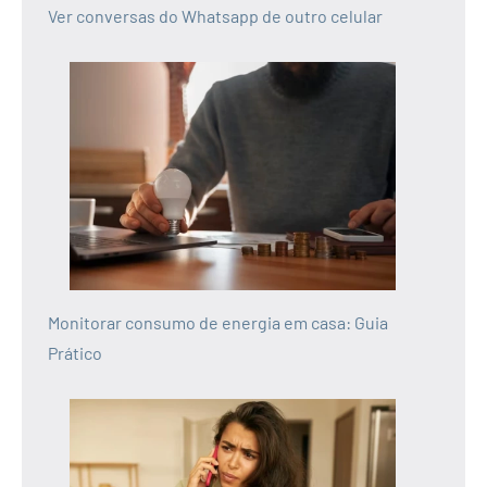
Ver conversas do Whatsapp de outro celular
Monitorar consumo de energia em casa: Guia
Prático