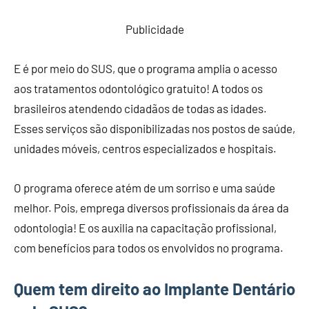
Publicidade
E é por meio do SUS, que o programa amplia o acesso
aos tratamentos odontológico gratuito! A todos os
brasileiros atendendo cidadãos de todas as idades.
Esses serviços são disponibilizadas nos postos de saúde,
unidades móveis, centros especializados e hospitais.
O programa oferece atém de um sorriso e uma saúde
melhor. Pois, emprega diversos profissionais da área da
odontologia! E os auxilia na capacitação profissional,
com benefícios para todos os envolvidos no programa.
Quem tem direito ao
Implante Dentário