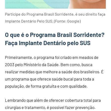
Participe do Programa Brasil Sorridente, é seu direito faça
Implante Dentário Pelo SUS. (Fonte: Google)
O que é o Programa Brasil Sorridente?
Faça Implante Dentário pelo SUS
Primeiramente, o programa foi criado em meados de
2003 pelo Ministério da Saúde. Bem como, busca
realizar medidas que melhore a saúde dos brasileiros. É
um programa que oferece saúde bucal para toda a
população, de forma gratuita e com qualidade.
Lembrando que além de oferecer cobertura total para
cirurgias e tratamento, é possível fazer prevenção.