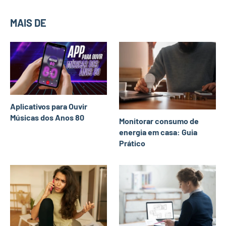
MAIS DE
Aplicativos para Ouvir
Músicas dos Anos 80
Monitorar consumo de
energia em casa: Guia
Prático