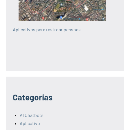
Aplicativos para rastrear pessoas
Categorias
AI Chatbots
Aplicativo