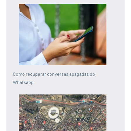
Como recuperar conversas apagadas do
Whatsapp