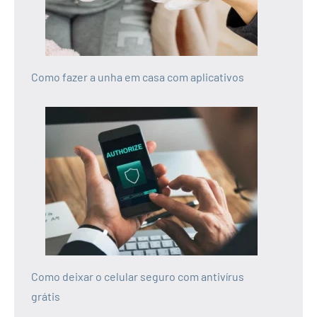
Como fazer a unha em casa com aplicativos
Como deixar o celular seguro com antivírus
grátis