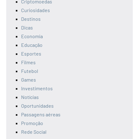
Criptomoedas
Curiosidades
Destinos
Dicas
Economia
Educação
Esportes
Filmes
Futebol
Games
Investimentos
Notícias
Oportunidades
Passagens aéreas
Promoção
Rede Social