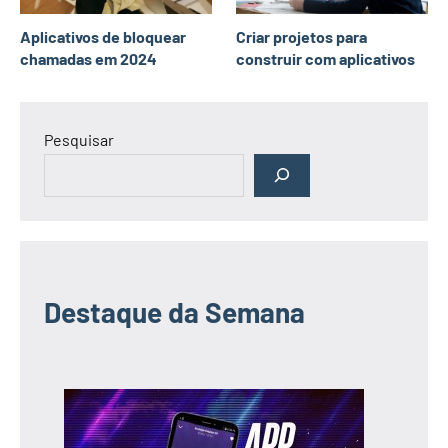
Aplicativos de bloquear
Criar projetos para
chamadas em 2024
construir com aplicativos
Pesquisar
Destaque da Semana