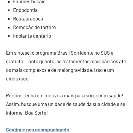
Exames bucais
Endodontia
Restaurações
Remoção de tártaro
Implante dentário
Em síntese, o programa Brasil Sorridente no SUS é
gratuito! Tanto quanto, os tratamentos mais básicos até
os mais complexos e de maior gravidade, isso é um
direito seu.
Por fim, tenha um motivo a mais para sorrir com saúde!
Assim, busque uma unidade de saúde da sua cidade e se
informe. Boa Sorte!
Continue nos acompanhando!