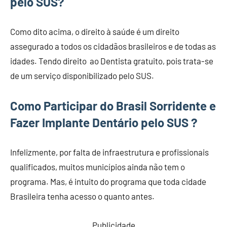
pelo SUS?
Como dito acima, o direito à saúde é um direito
assegurado a todos os cidadãos brasileiros e de todas as
idades. Tendo direito ao Dentista gratuito, pois trata-se
de um serviço disponibilizado pelo SUS.
Como Participar do Brasil Sorridente e
Fazer
Implante Dentário pelo SUS ?
Infelizmente, por falta de infraestrutura e profissionais
qualificados, muitos municípios ainda não tem o
programa. Mas, é intuito do programa que toda cidade
Brasileira tenha acesso o quanto antes.
Publicidade