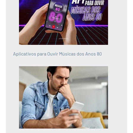
Aplicativos para Ouvir Músicas dos Anos 80