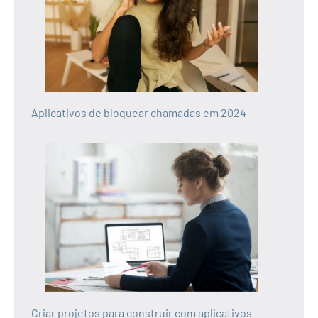
Aplicativos de bloquear chamadas em 2024
Criar projetos para construir com aplicativos