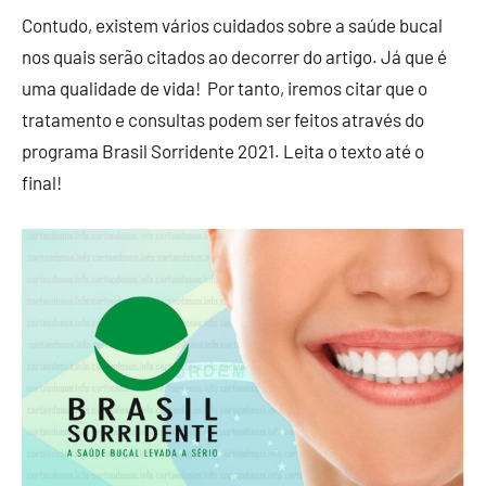
Contudo, existem vários cuidados sobre a saúde bucal
nos quais serão citados ao decorrer do artigo. Já que é
uma qualidade de vida! Por tanto, iremos citar que o
tratamento e consultas podem ser feitos através do
programa Brasil Sorridente 2021. Leita o texto até o
final!