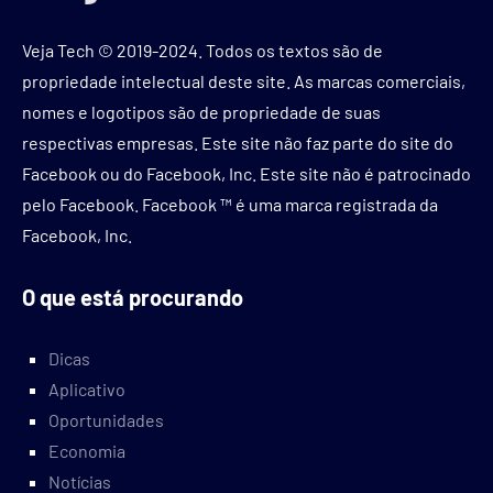
Veja Tech © 2019-2024. Todos os textos são de
propriedade intelectual deste site. As marcas comerciais,
nomes e logotipos são de propriedade de suas
respectivas empresas. Este site não faz parte do site do
Facebook ou do Facebook, Inc. Este site não é patrocinado
pelo Facebook. Facebook ™ é uma marca registrada da
Facebook, Inc.
O que está procurando
Dicas
Aplicativo
Oportunidades
Economia
Notícias