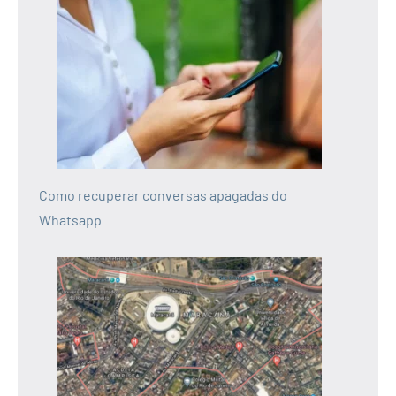
Como recuperar conversas apagadas do
Whatsapp