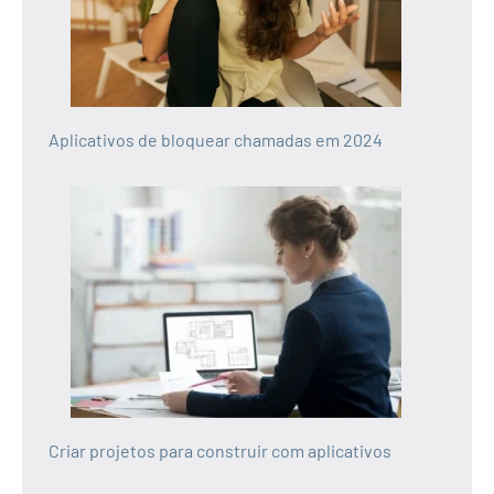
Aplicativos de bloquear chamadas em 2024
Criar projetos para construir com aplicativos