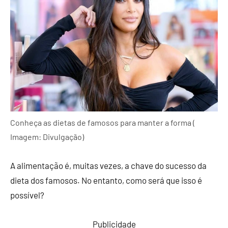
Conheça as dietas de famosos para manter a forma (
Imagem: Divulgação)
A alimentação é, muitas vezes, a chave do sucesso da
dieta dos famosos. No entanto, como será que isso é
possível?
Publicidade