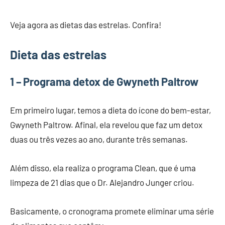
Veja agora as dietas das estrelas. Confira!
Dieta das estrelas
1 – Programa detox de Gwyneth Paltrow
Em primeiro lugar, temos a dieta do ícone do bem-estar,
Gwyneth Paltrow. Afinal, ela revelou que faz um detox
duas ou três vezes ao ano, durante três semanas.
Além disso, ela realiza o programa Clean, que é uma
limpeza de 21 dias que o Dr. Alejandro Junger criou.
Basicamente, o cronograma promete eliminar uma série