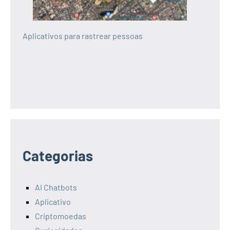
Aplicativos para rastrear pessoas
Categorias
AI Chatbots
Aplicativo
Criptomoedas