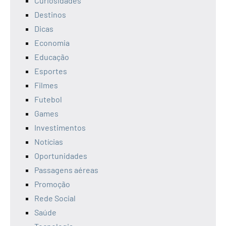
Curiosidades
Destinos
Dicas
Economia
Educação
Esportes
Filmes
Futebol
Games
Investimentos
Notícias
Oportunidades
Passagens aéreas
Promoção
Rede Social
Saúde