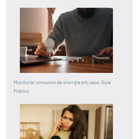
Monitorar consumo de energia em casa: Guia
Prático