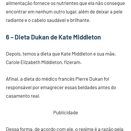
alimentação fornece os nutrientes que ela não consegue
encontrar em nenhum outro lugar, além de deixar a pele
radiante e o cabelo saudável e brilhante.
6 – Dieta Dukan de Kate Middleton
Depois, temos a dieta que Kate Middleton e sua mãe,
Carole Elizabeth Middleton, fizeram.
Afinal, a dieta do médico francês Pierre Dukan foi
responsável por emagrecer essas beldades antes do
casamento real.
Publicidade
Dessa forma, de acordo com ele, o regime é a razão pela