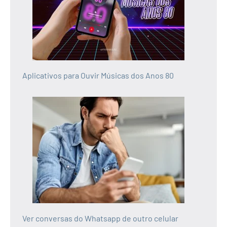
Aplicativos para Ouvir Músicas dos Anos 80
Ver conversas do Whatsapp de outro celular