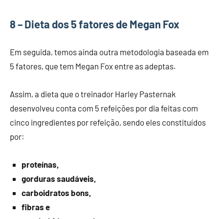
8 – Dieta dos 5 fatores de Megan Fox
Em seguida, temos ainda outra metodologia baseada em
5 fatores, que tem Megan Fox entre as adeptas.
Assim, a dieta que o treinador Harley Pasternak
desenvolveu conta com 5 refeições por dia feitas com
cinco ingredientes por refeição, sendo eles constituídos
por:
proteínas,
gorduras saudáveis,
carboidratos bons,
fibras e