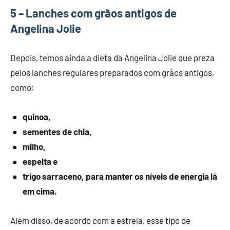
5 – Lanches com grãos antigos de
Angelina Jolie
Depois, temos ainda a dieta da Angelina Jolie que preza
pelos lanches regulares preparados com grãos antigos,
como:
quinoa,
sementes de chia,
milho,
espelta e
trigo sarraceno, para manter os níveis de energia lá
em cima.
Além disso, de acordo com a estrela, esse tipo de