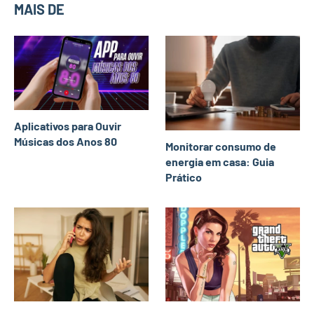
MAIS DE
Aplicativos para Ouvir
Músicas dos Anos 80
Monitorar consumo de
energia em casa: Guia
Prático