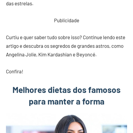
das estrelas.
Publicidade
Curtiu e quer saber tudo sobre isso? Continue lendo este
artigo e descubra os segredos de grandes astros, como
Angelina Jolie, Kim Kardashian e Beyoncé.
Confira!
Melhores dietas dos famosos
para manter a forma