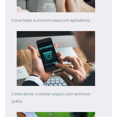
Como fazer a unha em casa com aplicativos
Como deixar o celular seguro com antivírus
grátis