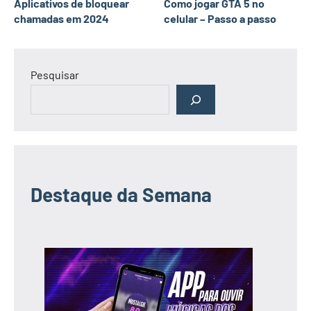
Aplicativos de bloquear
Como jogar GTA 5 no
chamadas em 2024
celular – Passo a passo
Pesquisar
Destaque da Semana