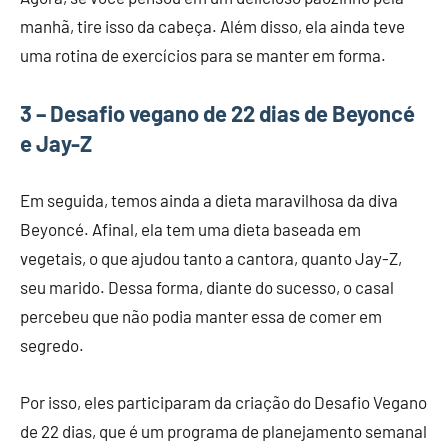
manhã, tire isso da cabeça. Além disso, ela ainda teve
uma rotina de exercícios para se manter em forma.
3 – Desafio vegano de 22 dias de Beyoncé
e Jay-Z
Em seguida, temos ainda a dieta maravilhosa da diva
Beyoncé. Afinal, ela tem uma dieta baseada em
vegetais, o que ajudou tanto a cantora, quanto Jay-Z,
seu marido. Dessa forma, diante do sucesso, o casal
percebeu que não podia manter essa de comer em
segredo.
Por isso, eles participaram da criação do Desafio Vegano
de 22 dias, que é um programa de planejamento semanal