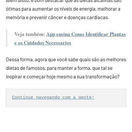
Além disso, é bom destacar que as dietas alcalinas são
ótimas para aumentar os níveis de energia, melhorar a
memória e prevenir câncer e doenças cardíacas.
Veja também:
App ensina Como Identificar Plantas
e os Cuidados Necessarios
Dessa forma, agora que você sabe quais são as melhores
dietas de famosos, para manter a forma, que tal se
inspirar e começar hoje mesmo a sua transformação?
Continue navegando com a gente!