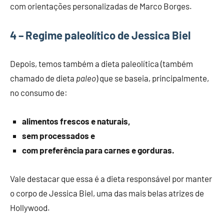
com orientações personalizadas de Marco Borges.
4 – Regime paleolítico de Jessica Biel
Depois, temos também a dieta paleolítica (também
chamado de dieta
paleo
) que se baseia, principalmente,
no consumo de:
alimentos frescos e naturais,
sem processados e
com preferência para carnes e gorduras.
Vale destacar que essa é a dieta responsável por manter
o corpo de Jessica Biel, uma das mais belas atrizes de
Hollywood.