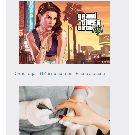
Como jogar GTA 5 no celular – Passo a passo