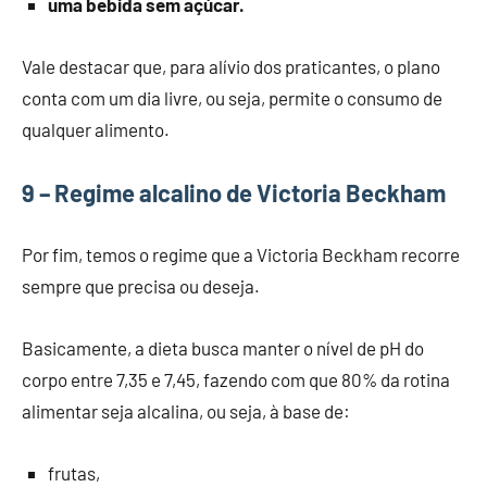
uma bebida sem açúcar.
Vale destacar que, para alívio dos praticantes, o plano
conta com um dia livre, ou seja, permite o consumo de
qualquer alimento.
9 – Regime alcalino de Victoria Beckham
Por fim, temos o regime que a Victoria Beckham recorre
sempre que precisa ou deseja.
Basicamente, a dieta busca manter o nível de pH do
corpo entre 7,35 e 7,45, fazendo com que 80% da rotina
alimentar seja alcalina, ou seja, à base de:
frutas,