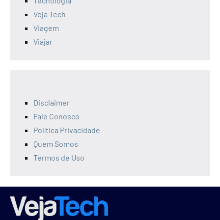
Tecnologia
Veja Tech
Viagem
Viajar
Disclaimer
Fale Conosco
Política Privacidade
Quem Somos
Termos de Uso