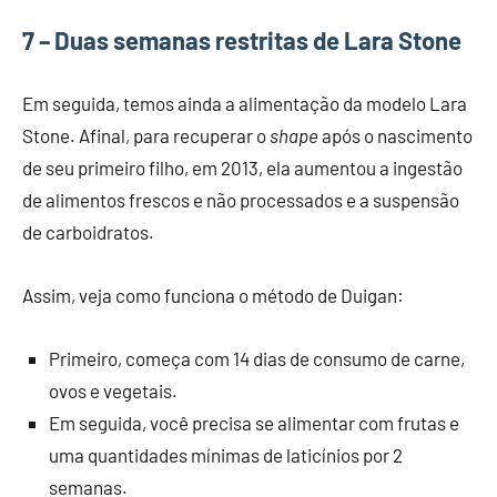
7 – Duas semanas restritas de Lara Stone
Em seguida, temos ainda a alimentação da modelo Lara
Stone. Afinal, para recuperar o
shape
após o nascimento
de seu primeiro filho, em 2013, ela aumentou a ingestão
de alimentos frescos e não processados e a suspensão
de carboidratos.
Assim, veja como funciona o método de Duigan:
Primeiro, começa com 14 dias de consumo de carne,
ovos e vegetais.
Em seguida, você precisa se alimentar com frutas e
uma quantidades mínimas de laticínios por 2
semanas.