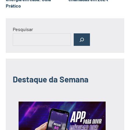
Prático
Pesquisar
Destaque da Semana