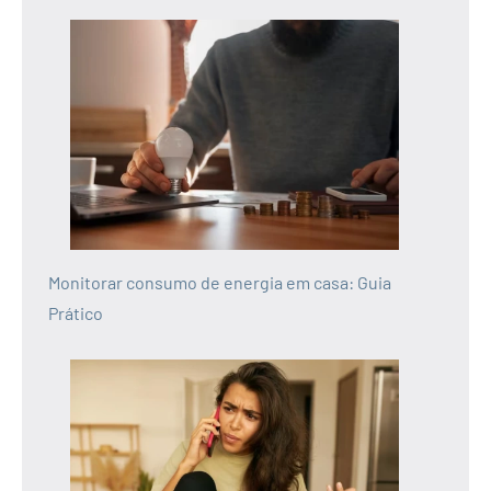
Monitorar consumo de energia em casa: Guia
Prático