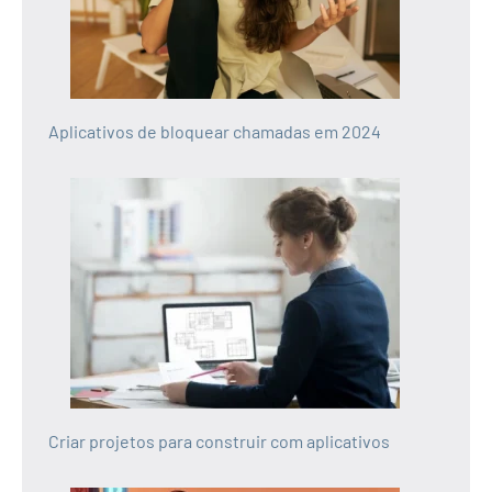
Aplicativos de bloquear chamadas em 2024
Criar projetos para construir com aplicativos