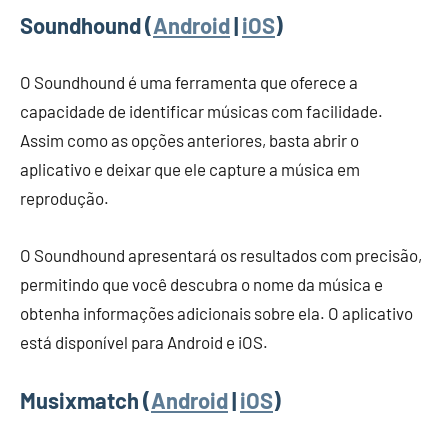
Soundhound (
Android
|
iOS
)
O Soundhound é uma ferramenta que oferece a
capacidade de identificar músicas com facilidade.
Assim como as opções anteriores, basta abrir o
aplicativo e deixar que ele capture a música em
reprodução.
O Soundhound apresentará os resultados com precisão,
permitindo que você descubra o nome da música e
obtenha informações adicionais sobre ela. O aplicativo
está disponível para Android e iOS.
Musixmatch (
Android
|
iOS
)