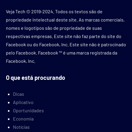
Veja Tech © 2019-2024. Todos os textos são de
propriedade intelectual deste site. As marcas comerciais,
nomes e logotipos são de propriedade de suas
respectivas empresas. Este site não faz parte do site do
Facebook ou do Facebook, Inc. Este site não é patrocinado
pelo Facebook. Facebook ™ é uma marca registrada da
Facebook, Inc.
O que está procurando
Dicas
Aplicativo
Oportunidades
Economia
Notícias