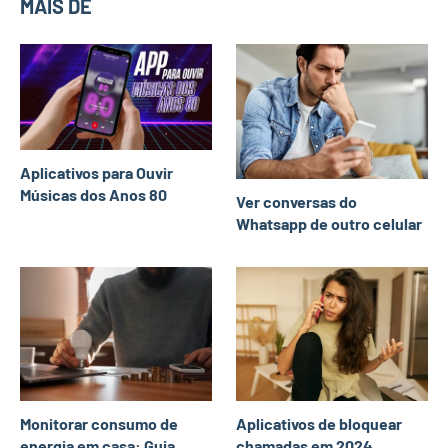
MAIS DE
Aplicativos para Ouvir
Músicas dos Anos 80
Ver conversas do
Whatsapp de outro celular
Monitorar consumo de
Aplicativos de bloquear
energia em casa: Guia
chamadas em 2024