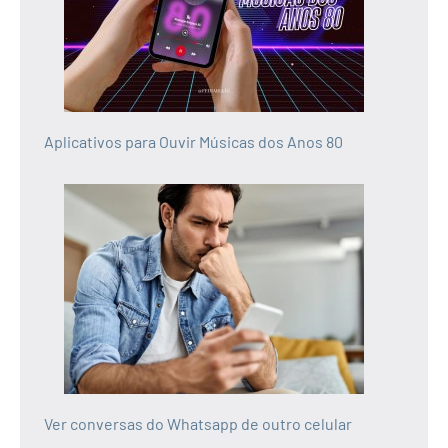
Aplicativos para Ouvir Músicas dos Anos 80
Ver conversas do Whatsapp de outro celular