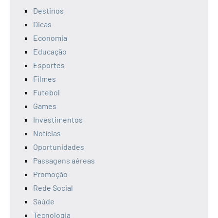
Destinos
Dicas
Economia
Educação
Esportes
Filmes
Futebol
Games
Investimentos
Notícias
Oportunidades
Passagens aéreas
Promoção
Rede Social
Saúde
Tecnologia