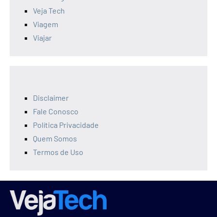
Veja Tech
Viagem
Viajar
Disclaimer
Fale Conosco
Política Privacidade
Quem Somos
Termos de Uso