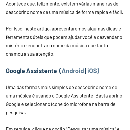
Acontece que, felizmente, existem várias maneiras de
descobrir o nome de uma música de forma rápida e fácil.
Por isso, neste artigo, apresentaremos algumas dicas e
ferramentas úteis que podem ajudar você a desvendar o
mistério e encontrar o nome da música que tanto
chamou a sua atenção.
Google Assistente
(
Android
|
iOS)
Uma das formas mais simples de descobrir o nome de
uma música é usando o Google Assistente. Basta abrir o
Google e selecionar o ícone do microfone na barra de
pesquisa.
Em seguida, clique na opção “Pesquisar uma música” e