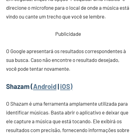
direcione o microfone para o local de onde a música está
vindo ou cante um trecho que você se lembre.
Publicidade
O Google apresentará os resultados correspondentes à
sua busca. Caso não encontre o resultado desejado,
você pode tentar novamente.
Shazam (
Android
|
iOS)
O Shazam é uma ferramenta amplamente utilizada para
identificar músicas. Basta abrir o aplicativo e deixar que
ele capture a música que está tocando. Ele exibirá os
resultados com precisão, fornecendo informações sobre