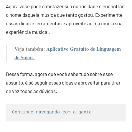
Agora você pode satisfazer sua curiosidade e encontrar
o nome daquela música que tanto gostou. Experimente
essas dicas e ferramentas e aproveite ao máximo a sua
experiência musical.
Veja também:
Aplicativo Gratuito de Linguagem
de Sinais
Dessa forma, agora que você sabe tudo sobre esse
assunto, é só seguir essas dicas e aproveitar para tirar
de vez todas as dúvidas.
Continue navegando com a gente!