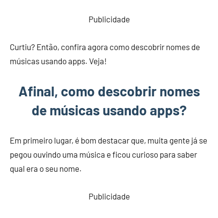
Publicidade
Curtiu? Então, confira agora como descobrir nomes de
músicas usando apps. Veja!
Afinal, como descobrir nomes
de músicas usando apps?
Em primeiro lugar, é bom destacar que, muita gente já se
pegou ouvindo uma música e ficou curioso para saber
qual era o seu nome.
Publicidade