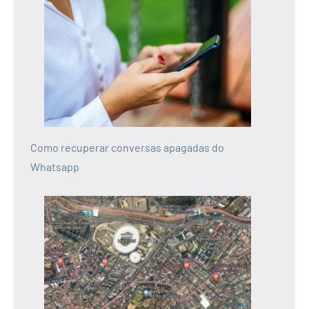
Como recuperar conversas apagadas do
Whatsapp