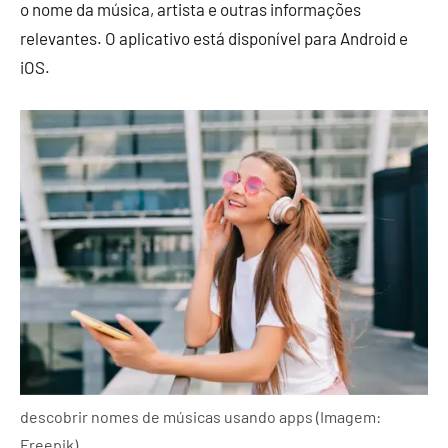
o nome da música, artista e outras informações
relevantes. O aplicativo está disponível para Android e
iOS.
descobrir nomes de músicas usando apps (Imagem:
Freepik)