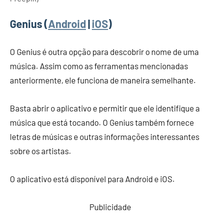
Genius (
Android
|
iOS
)
O Genius é outra opção para descobrir o nome de uma
música. Assim como as ferramentas mencionadas
anteriormente, ele funciona de maneira semelhante.
Basta abrir o aplicativo e permitir que ele identifique a
música que está tocando. O Genius também fornece
letras de músicas e outras informações interessantes
sobre os artistas.
O aplicativo está disponível para Android e iOS.
Publicidade