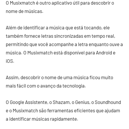
O Musixmatch é outro aplicativo útil para descobrir o
nome de músicas.
Além de identificar a música que está tocando, ele
também fornece letras sincronizadas em tempo real,
permitindo que você acompanhe a letra enquanto ouve a
música. O Musixmatch está disponível para Android e
iOS.
Assim, descobrir o nome de uma música ficou muito
mais fácil com o avanço da tecnologia.
O Google Assistente, o Shazam, o Genius, o Soundhound
e o Musixmatch são ferramentas eficientes que ajudam
a identificar músicas rapidamente.