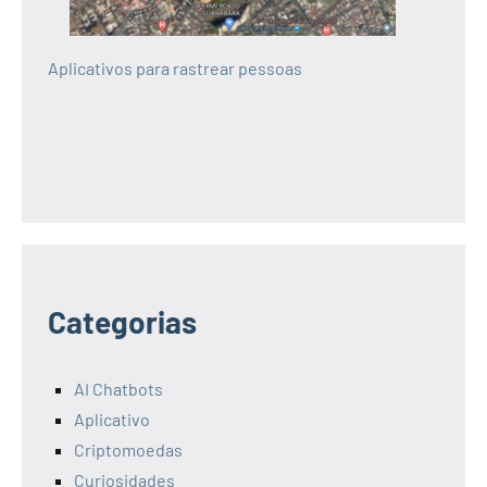
Aplicativos para rastrear pessoas
Categorias
AI Chatbots
Aplicativo
Criptomoedas
Curiosidades