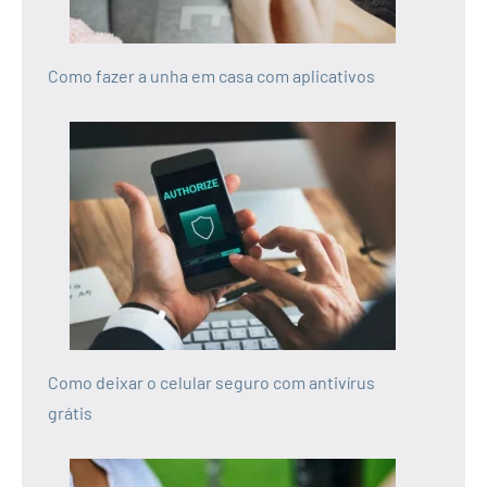
Como fazer a unha em casa com aplicativos
Como deixar o celular seguro com antivírus
grátis