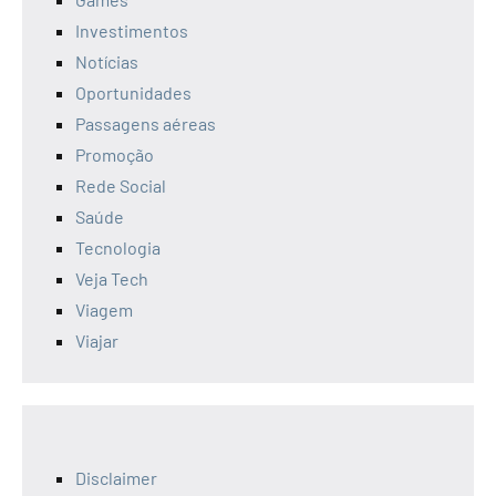
Investimentos
Notícias
Oportunidades
Passagens aéreas
Promoção
Rede Social
Saúde
Tecnologia
Veja Tech
Viagem
Viajar
Disclaimer