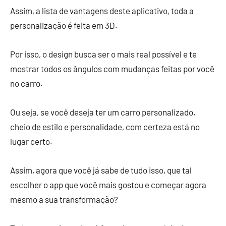
Assim, a lista de vantagens deste aplicativo, toda a
personalização é feita em 3D.
Por isso, o design busca ser o mais real possível e te
mostrar todos os ângulos com mudanças feitas por você
no carro.
Ou seja, se você deseja ter um carro personalizado,
cheio de estilo e personalidade, com certeza está no
lugar certo.
Assim, agora que você já sabe de tudo isso, que tal
escolher o app que você mais gostou e começar agora
mesmo a sua transformação?