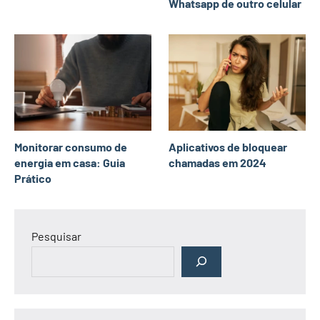
Whatsapp de outro celular
Monitorar consumo de
Aplicativos de bloquear
energia em casa: Guia
chamadas em 2024
Prático
Pesquisar