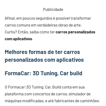
Publicidade
Afinal, em poucos segundos é possível transformar
carros comuns em verdadeiras obras de arte.
Curtiu? Então, saiba como ter
carros personalizados
com aplicativos
.
Melhores formas de ter carros
personalizados com aplicativos
FormaCar: 3D Tuning, Car build
O Formacar:3D Tuning, Car, Build conta em sua
plataforma com concertos de carros, simulador de
máquinas modificadas, e até fabricantes de caminhões.