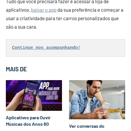
Tudo que você precisará fazer é acessar a loja de
aplicativos,
baixar o app
da sua preferência e começar a
usar a criatividade para ter carros personalizados que
são a sua cara.
Continue nos acompanhando!
MAIS DE
Aplicativos para Ouvir
Músicas dos Anos 80
Ver conversas do