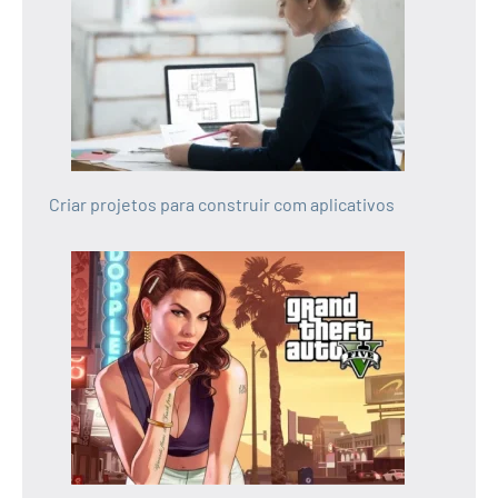
Criar projetos para construir com aplicativos