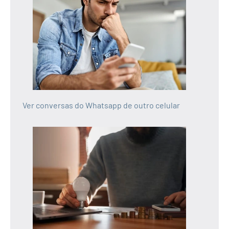
Ver conversas do Whatsapp de outro celular