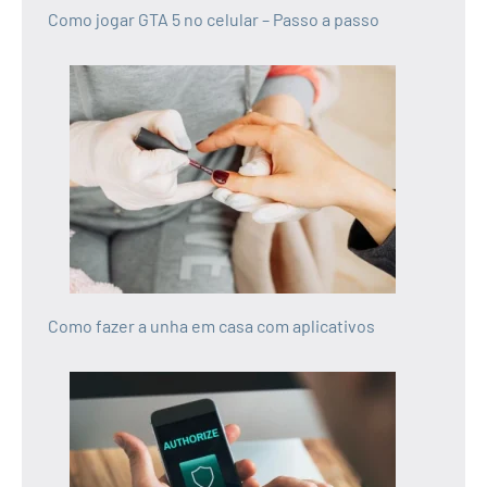
Como jogar GTA 5 no celular – Passo a passo
Como fazer a unha em casa com aplicativos