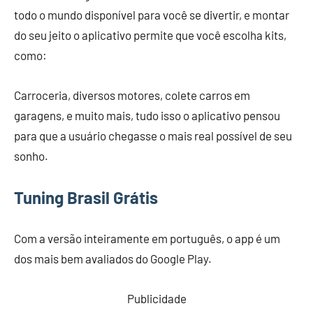
todo o mundo disponível para você se divertir, e montar
do seu jeito o aplicativo permite que você escolha kits,
como:
Carroceria, diversos motores, colete carros em
garagens, e muito mais, tudo isso o aplicativo pensou
para que a usuário chegasse o mais real possível de seu
sonho.
Tuning Brasil Grátis
Com a versão inteiramente em português, o app é um
dos mais bem avaliados do Google Play.
Publicidade