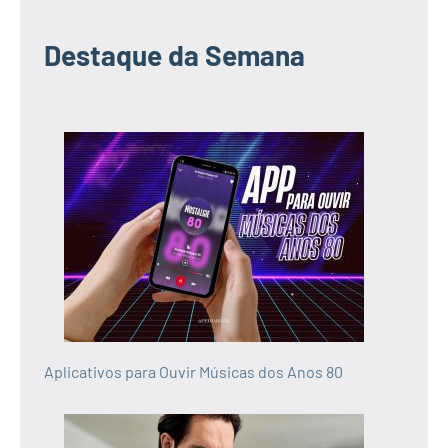
Destaque da Semana
Aplicativos para Ouvir Músicas dos Anos 80