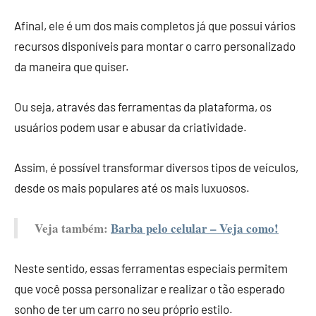
Afinal, ele é um dos mais completos já que possui vários
recursos disponíveis para montar o carro personalizado
da maneira que quiser.
Ou seja, através das ferramentas da plataforma, os
usuários podem usar e abusar da criatividade.
Assim, é possível transformar diversos tipos de veículos,
desde os mais populares até os mais luxuosos.
Veja também:
Barba pelo celular – Veja como!
Neste sentido, essas ferramentas especiais permitem
que você possa personalizar e realizar o tão esperado
sonho de ter um carro no seu próprio estilo.