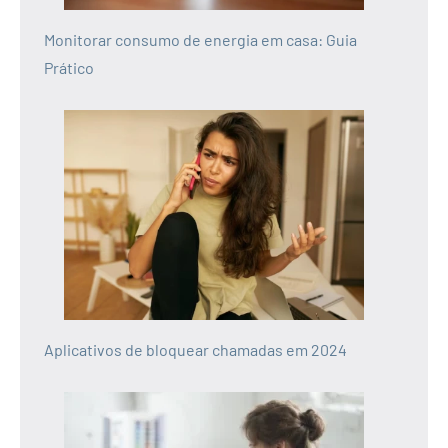
Monitorar consumo de energia em casa: Guia
Prático
Aplicativos de bloquear chamadas em 2024