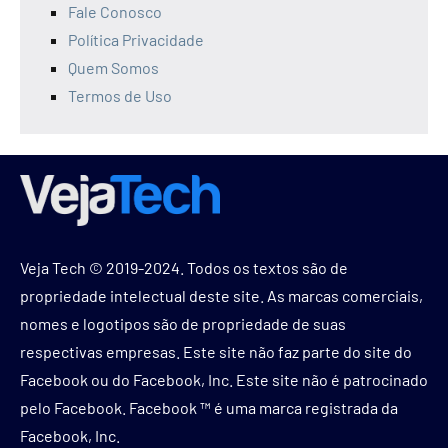
Fale Conosco
Política Privacidade
Quem Somos
Termos de Uso
Veja Tech © 2019-2024. Todos os textos são de
propriedade intelectual deste site. As marcas comerciais,
nomes e logotipos são de propriedade de suas
respectivas empresas. Este site não faz parte do site do
Facebook ou do Facebook, Inc. Este site não é patrocinado
pelo Facebook. Facebook ™ é uma marca registrada da
Facebook, Inc.