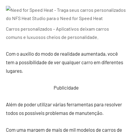
Carros personalizados – Aplicativos deixam carros
comuns e luxuosos cheios de personalidade.
Com o auxílio do modo de realidade aumentada, você
tem a possibilidade de ver qualquer carro em diferentes
lugares.
Publicidade
Além de poder utilizar várias ferramentas para resolver
todos os possíveis problemas de manutenção.
Com uma margem de mais de mil modelos de carros de