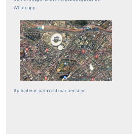
Whatsapp
Aplicativos para rastrear pessoas