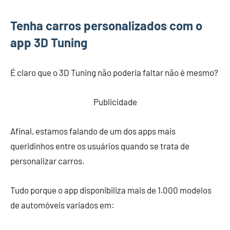
Tenha carros personalizados com o
app 3D Tuning
É claro que o 3D Tuning não poderia faltar não é mesmo?
Publicidade
Afinal, estamos falando de um dos apps mais
queridinhos entre os usuários quando se trata de
personalizar carros.
Tudo porque o app disponibiliza mais de 1.000 modelos
de automóveis variados em: