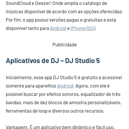
SoundCloud e Deezer! Onde amplia o catálogo de
músicas disponível de acordo com as opções oferecidas.
Por fim, o app possui versões pagas e gratuitas e está
disponível tanto para
Android
e
iPhone (iOS)
.
Publicidade
Aplicativos de DJ – DJ Studio 5
Inicialmente, esse app DJ Studio 5 é gratuito e acessível
somente para aparelhos
Android
. Agora, com ele é
possível buscar por efeitos sonoros, equalizador de três
bandas, mais de dez blocos de amostra personalizáveis,
ferramentas de loop e diversos outros recursos.
Vantagem: É um aplicativo bem dinâmico e fácil uso,