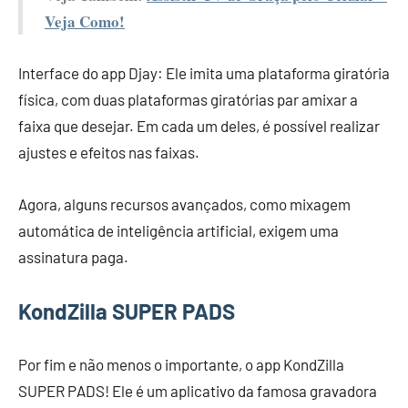
Veja Como!
Interface do app Djay: Ele imita uma plataforma giratória
física, com duas plataformas giratórias par amixar a
faixa que desejar. Em cada um deles, é possível realizar
ajustes e efeitos nas faixas.
Agora, alguns recursos avançados, como mixagem
automática de inteligência artificial, exigem uma
assinatura paga.
KondZilla SUPER PADS
Por fim e não menos o importante, o app KondZilla
SUPER PADS! Ele é um aplicativo da famosa gravadora