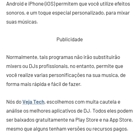
Android e iPhone (iOS) permitem que você utilize efeitos
sonoros, e um toque especial personalizado, para mixar
suas músicas.
Publicidade
Normalmente, tais programas não irão substituirão
mixers ou DJs profissionais, no entanto, permite que
você realize varias personificações na sua musica, de
forma mais rápida e fácil de fazer.
Nós do
Veja Tech
, escolhemos com muita cautela e
análise os melhores aplicativos de DJ. Todos eles podem
ser baixados gratuitamente na Play Store e na App Store,
mesmo que alguns tenham versões ou recursos pagos.