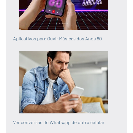
Aplicativos para Ouvir Músicas dos Anos 80
Ver conversas do Whatsapp de outro celular