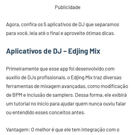
Publicidade
Agora, confira os 5 aplicativos de DJ que separamos
para você, leia até o final e aproveite ótimas dicas.
Aplicativos de DJ – Edjing Mix
Primeiramente que esse app foi desenvolvido com
auxilio de DJs profissionais, o Edjing Mix traz diversas
ferramentas de mixagem avançadas, como modificação
de BPM e inclusão de samplers. Dessa forma, ele exibirá
um tutorial no início para ajudar quem nunca ouviu falar
ou entendido esses conceitos antes.
Vantagem: O melhor é que ele tem integração com o