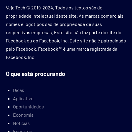
Veja Tech © 2019-2024. Todos os textos são de
propriedade intelectual deste site. As marcas comerciais,
nomes e logotipos são de propriedade de suas
respectivas empresas. Este site não faz parte do site do
Facebook ou do Facebook, Inc. Este site não é patrocinado
pelo Facebook. Facebook ™ é uma marca registrada da
Facebook, Inc.
O que está procurando
Dicas
Aplicativo
Oportunidades
Economia
Notícias
Esportes