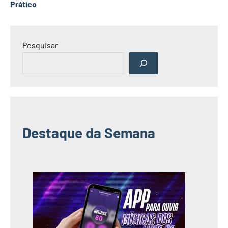
Prático
Pesquisar
Destaque da Semana