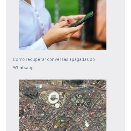
Como recuperar conversas apagadas do
Whatsapp