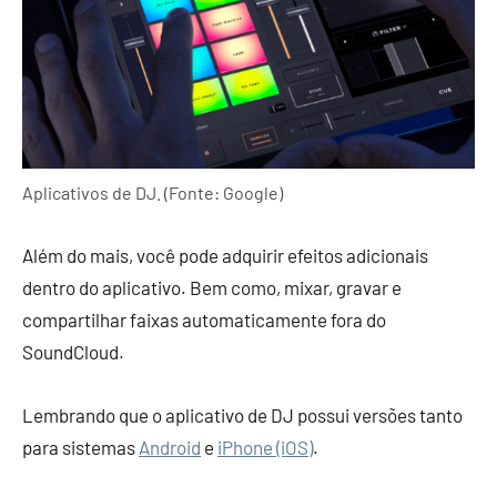
Aplicativos de DJ. (Fonte: Google)
Além do mais, você pode adquirir efeitos adicionais
dentro do aplicativo. Bem como, mixar, gravar e
compartilhar faixas automaticamente fora do
SoundCloud.
Lembrando que o aplicativo de DJ possui versões tanto
para sistemas
Android
e
iPhone (iOS)
.