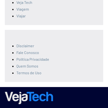
Veja Tech
Viagem
Viajar
Disclaimer
Fale Conosco
Política Privacidade
Quem Somos
Termos de Uso