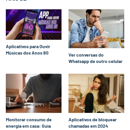
Aplicativos para Ouvir
Músicas dos Anos 80
Ver conversas do
Whatsapp de outro celular
Monitorar consumo de
Aplicativos de bloquear
energia em casa: Guia
chamadas em 2024