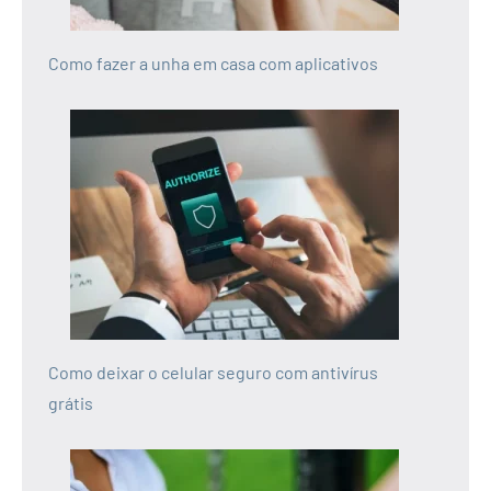
Como fazer a unha em casa com aplicativos
Como deixar o celular seguro com antivírus
grátis