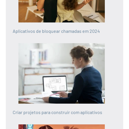
Aplicativos de bloquear chamadas em 2024
Criar projetos para construir com aplicativos