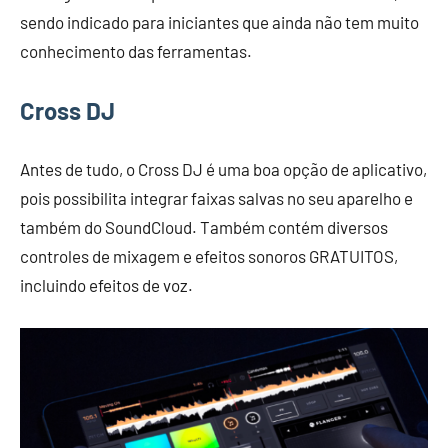
sendo indicado para iniciantes que ainda não tem muito
conhecimento das ferramentas.
Cross DJ
Antes de tudo, o Cross DJ é uma boa opção de aplicativo,
pois possibilita integrar faixas salvas no seu aparelho e
também do SoundCloud. Também contém diversos
controles de mixagem e efeitos sonoros GRATUITOS,
incluindo efeitos de voz.