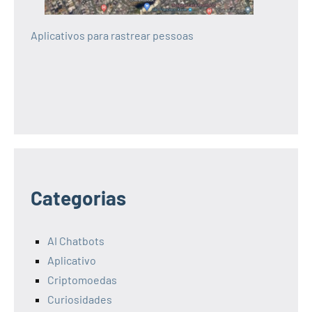
Aplicativos para rastrear pessoas
Categorias
AI Chatbots
Aplicativo
Criptomoedas
Curiosidades