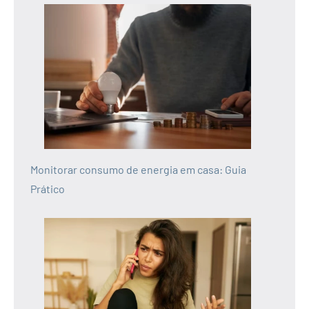
Monitorar consumo de energia em casa: Guia
Prático