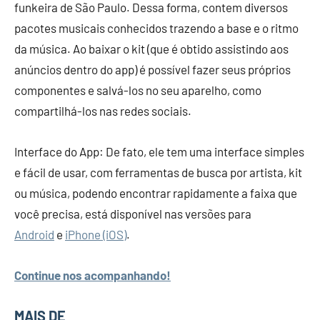
funkeira de São Paulo. Dessa forma, contem diversos
pacotes musicais conhecidos trazendo a base e o ritmo
da música. Ao baixar o kit (que é obtido assistindo aos
anúncios dentro do app) é possível fazer seus próprios
componentes e salvá-los no seu aparelho, como
compartilhá-los nas redes sociais.
Interface do App: De fato, ele tem uma interface simples
e fácil de usar, com ferramentas de busca por artista, kit
ou música, podendo encontrar rapidamente a faixa que
você precisa, está disponível nas versões para
Android
e
iPhone (iOS)
.
Continue nos acompanhando!
MAIS DE