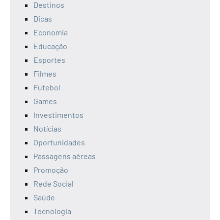
Destinos
Dicas
Economia
Educação
Esportes
Filmes
Futebol
Games
Investimentos
Notícias
Oportunidades
Passagens aéreas
Promoção
Rede Social
Saúde
Tecnologia